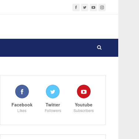
Facebook
Twitter
Youtube
Likes
Followers
Subscribers