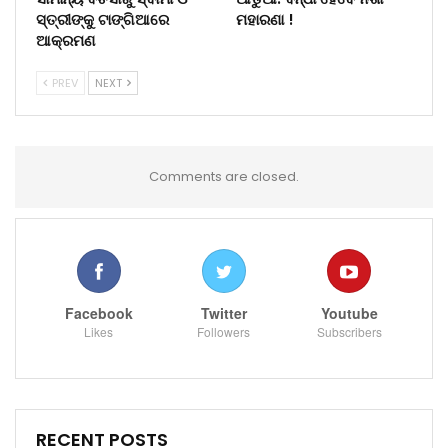
ସ୍ତ୍ରୀଙ୍କୁ ଟାଙ୍ଗିଆରେ
ମହାରଣା !
ଆକ୍ରମଣ
PREV
NEXT
Comments are closed.
Facebook
Twitter
Youtube
Likes
Followers
Subscribers
RECENT POSTS