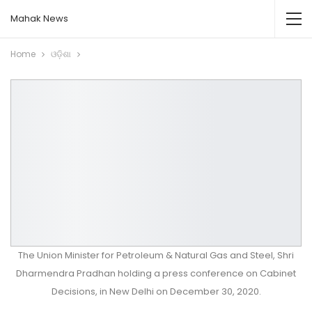
Mahak News
Home
ଓଡ଼ିଶା
The Union Minister for Petroleum & Natural Gas and Steel, Shri
Dharmendra Pradhan holding a press conference on Cabinet
Decisions, in New Delhi on December 30, 2020.