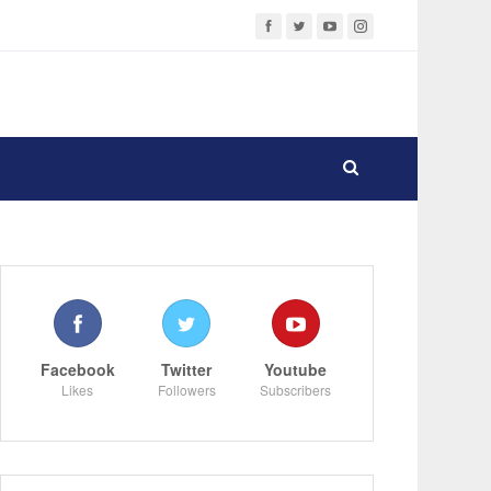
Facebook
Twitter
Youtube
Likes
Followers
Subscribers