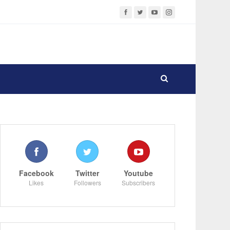
Facebook
Twitter
Youtube
Likes
Followers
Subscribers