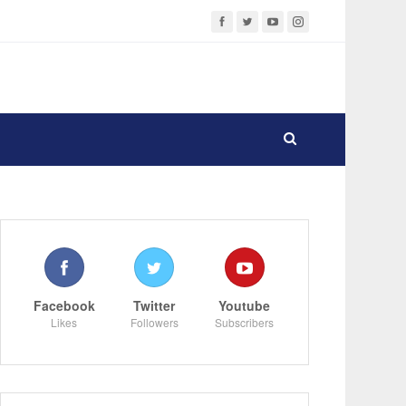
Facebook
Twitter
Youtube
Likes
Followers
Subscribers