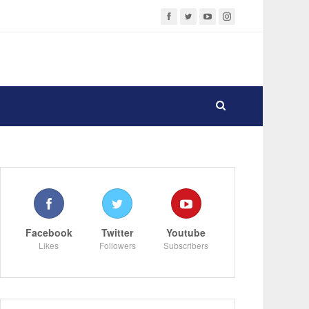
Facebook
Twitter
Youtube
Likes
Followers
Subscribers