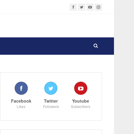
Facebook
Twitter
Youtube
Likes
Followers
Subscribers