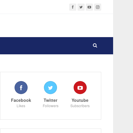
Facebook
Twitter
Youtube
Likes
Followers
Subscribers