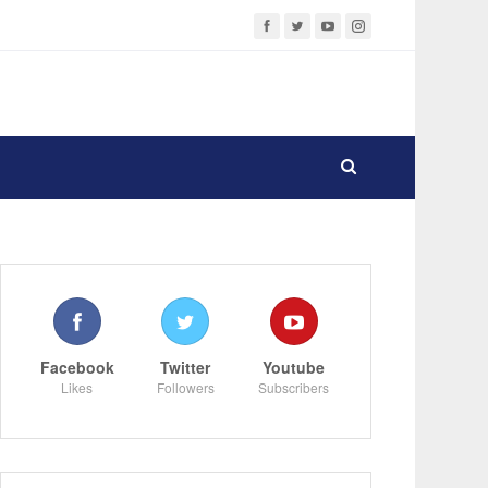
Facebook
Twitter
Youtube
Likes
Followers
Subscribers