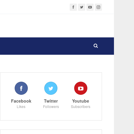
Facebook
Twitter
Youtube
Likes
Followers
Subscribers